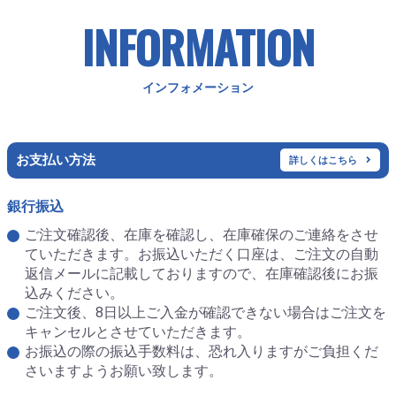
INFORMATION
インフォメーション
お支払い方法
詳しくはこちら
銀行振込
ご注文確認後、在庫を確認し、在庫確保のご連絡をさせ
ていただきます。お振込いただく口座は、ご注文の自動
返信メールに記載しておりますので、在庫確認後にお振
込みください。
ご注文後、8日以上ご入金が確認できない場合はご注文を
キャンセルとさせていただきます。
お振込の際の振込手数料は、恐れ入りますがご負担くだ
さいますようお願い致します。