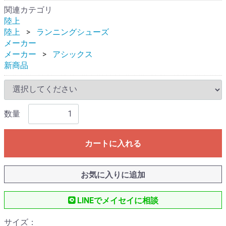
関連カテゴリ
陸上
陸上
ランニングシューズ
メーカー
メーカー
アシックス
新商品
数量
カートに入れる
お気に入りに追加
LINEでメイセイに相談
サイズ：