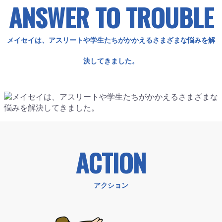
ANSWER TO TROUBLE
メイセイは、アスリートや学生たちがかかえるさまざまな悩みを解
決してきました。
ACTION
アクション