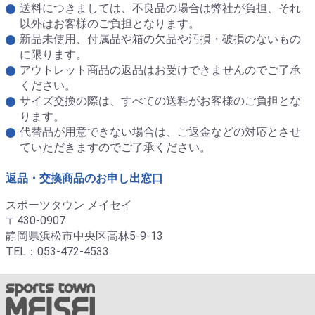
送料につきましては、不良品の場合は弊社が負担、それ
以外はお客様のご負担となります。
新品未使用、付属品や箱の欠品や汚損・破損のないもの
に限ります。
アウトレット商品の返品はお受けできませんのでご了承
ください。
サイズ交換の際は、すべての送料がお客様のご負担とな
ります。
代替品が用意できない場合は、ご返金などの対応とさせ
ていただきますのでご了承ください。
返品・交換商品のお申し出窓口
スポーツタウン メイセイ
〒430-0907
静岡県浜松市中央区高林5-9-13
TEL：053-472-4533