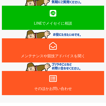
LINEでメイセイに相談
メンテナンスや競技アドバイスを聞く
そのほかお問い合わせ