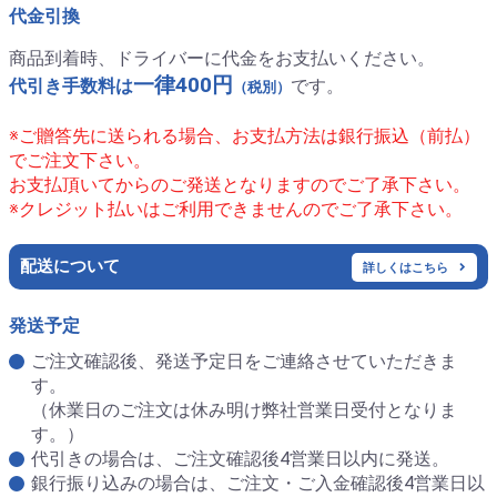
代金引換
商品到着時、ドライバーに代金をお支払いください。
一律400円
代引き手数料は
です。
（税別）
※ご贈答先に送られる場合、お支払方法は銀行振込（前払）
でご注文下さい。
お支払頂いてからのご発送となりますのでご了承下さい。
※クレジット払いはご利用できませんのでご了承下さい。
配送について
詳しくはこちら
発送予定
ご注文確認後、発送予定日をご連絡させていただきま
す。
（休業日のご注文は休み明け弊社営業日受付となりま
す。）
代引きの場合は、ご注文確認後4営業日以内に発送。
銀行振り込みの場合は、ご注文・ご入金確認後4営業日以