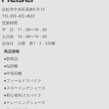
浜松市中央区高林5-9-13
TEL 053-472-4533
営業時間
平 日 11：00〜19：00
土日祝 10：00〜19：00
定休日 火曜 第1・3・5月曜
商品情報
●新商品
●短距離
●中長距離
●フィールドスパイク
●スローイングシューズ
●初心者向けスパイク
●トレーニングシューズ