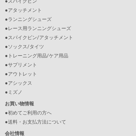
●スパイクピン
●アタッチメント
●ランニングシューズ
●レース用ランニングシューズ
●スパイクピン/アタッチメント
●ソックス/タイツ
●トレーニング用品/ケア用品
●サプリメント
●アウトレット
●アシックス
●ミズノ
お買い物情報
●初めてご利用の方へ
●送料・お支払方法について
会社情報