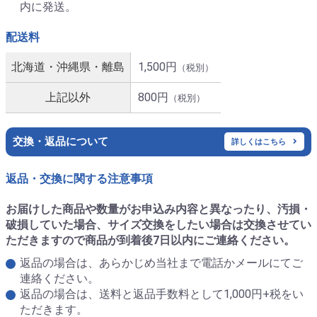
内に発送。
配送料
北海道・沖縄県・離島
1,500円
（税別）
上記以外
800円
（税別）
交換・返品について
詳しくはこちら
返品・交換に関する注意事項
お届けした商品や数量がお申込み内容と異なったり、汚損・
破損していた場合、サイズ交換をしたい場合は交換させてい
ただきますので商品が到着後7日以内にご連絡ください。
返品の場合は、あらかじめ当社まで電話かメールにてご
連絡ください。
返品の場合は、送料と返品手数料として1,000円+税をい
ただきます。