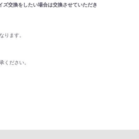
イズ交換をしたい場合は交換させていただき
なります。
承ください。