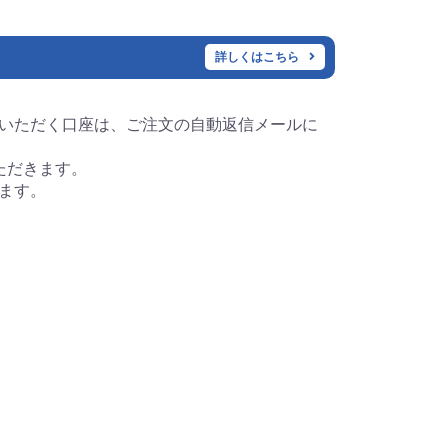
詳しくはこちら
いただく口座は、ご注文の自動返信メールに
ただきます。
ます。