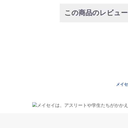
この商品のレビュ
メイセ