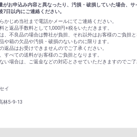
量がお申込み内容と異なったり、汚損・破損していた場合、サ
後7日以内にご連絡ください。
らかじめ当社まで電話かメールにてご連絡ください。
料と返品手数料として1,000円+税をいただきます。
は、不良品の場合は弊社が負担、それ以外はお客様のご負担と
品や箱の欠品や汚損・破損のないものに限ります。
の返品はお受けできませんのでご了承ください。
、すべての送料がお客様のご負担となります。
ない場合は、ご返金などの対応とさせていただきますのでご了
セイ
5-9-13