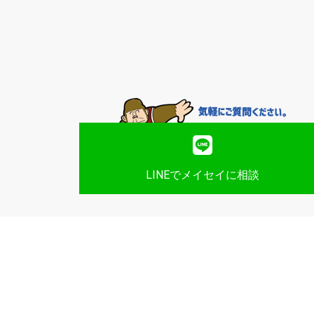
LINEでメイセイに相談