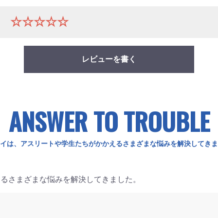
ー
☆☆☆☆☆
レビューを書く
ANSWER TO TROUBLE
イは、アスリートや学生たちがかかえるさまざまな悩みを解決してきま