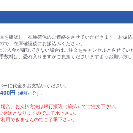
庫を確認し、在庫確保のご連絡をさせていただきます。お振込
ので、在庫確認後にお振込みください。
上ご入金が確認できない場合はご注文をキャンセルとさせてい
手数料は、恐れ入りますがご負担くださいますようお願い致し
バーに代金をお支払いください。
400円
です。
（税別）
る場合、お支払方法は銀行振込（前払）でご注文下さい。
ご発送となりますのでご了承下さい。
ご利用できませんのでご了承下さい。