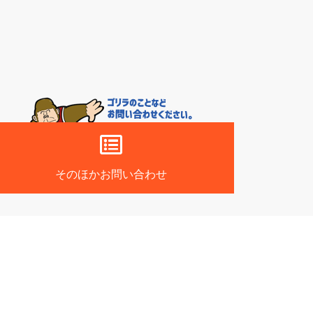
そのほかお問い合わせ