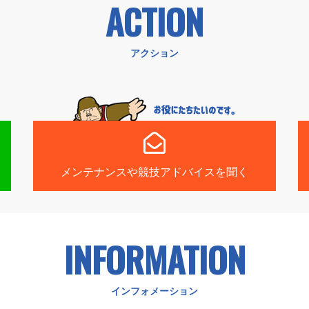
ACTION
アクション
メンテナンスや競技アドバイスを聞く
INFORMATION
インフォメーション