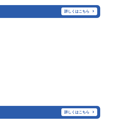
詳しくはこちら
詳しくはこちら